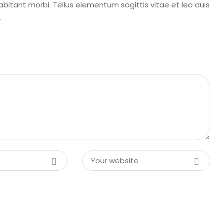
bitant morbi. Tellus elementum sagittis vitae et leo duis
.