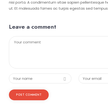
nisi porta. A condimentum vitae sapien pellentesque ha
ut. Et malesuada fames ac turpis egestas sed tempus
Leave a comment
POST COMMENT