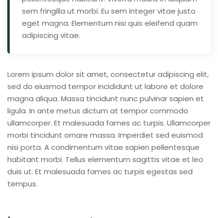
sem fringilla ut morbi. Eu sem integer vitae justo
eget magna. Elementum nisi quis eleifend quam
adipiscing vitae.
Lorem ipsum dolor sit amet, consectetur adipiscing elit,
sed do eiusmod tempor incididunt ut labore et dolore
magna aliqua. Massa tincidunt nunc pulvinar sapien et
ligula. In ante metus dictum at tempor commodo
ullamcorper. Et malesuada fames ac turpis. Ullamcorper
morbi tincidunt ornare massa. Imperdiet sed euismod
nisi porta. A condimentum vitae sapien pellentesque
habitant morbi. Tellus elementum sagittis vitae et leo
duis ut. Et malesuada fames ac turpis egestas sed
tempus.