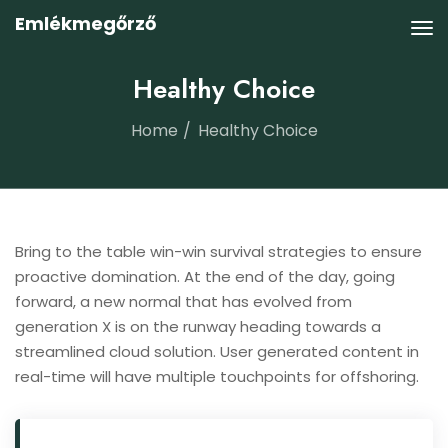
Emlékmegőrző
Healthy Choice
Home
Healthy Choice
Bring to the table win-win survival strategies to ensure
proactive domination. At the end of the day, going
forward, a new normal that has evolved from
generation X is on the runway heading towards a
streamlined cloud solution. User generated content in
real-time will have multiple touchpoints for offshoring.