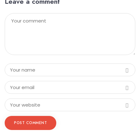
Leave a comment
POST COMMENT