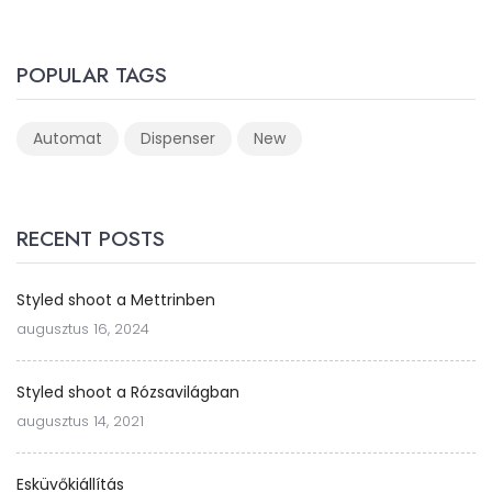
POPULAR TAGS
Automat
Dispenser
New
RECENT POSTS
Styled shoot a Mettrinben
augusztus 16, 2024
Styled shoot a Rózsavilágban
augusztus 14, 2021
Esküvőkiállítás