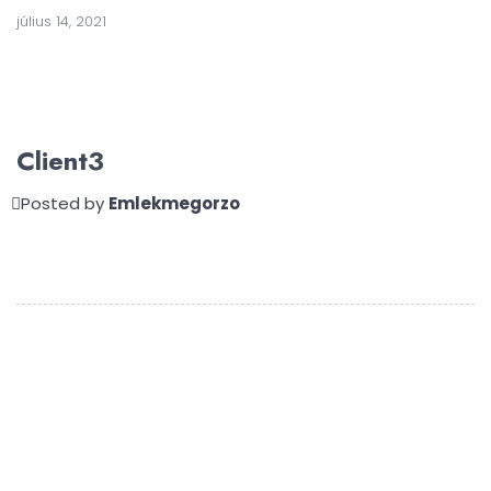
július 14, 2021
Client3
Posted by
Emlekmegorzo