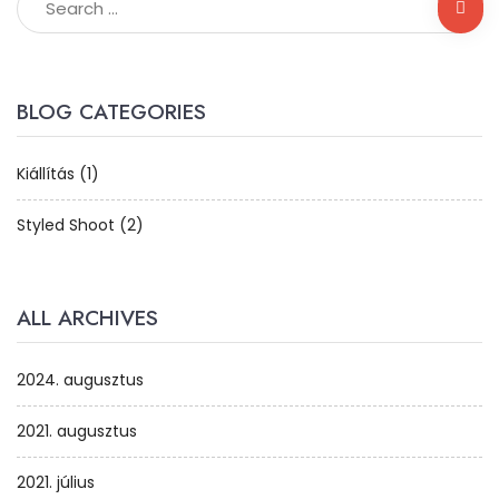
BLOG CATEGORIES
Kiállítás
(1)
Styled Shoot
(2)
ALL ARCHIVES
2024. augusztus
2021. augusztus
2021. július