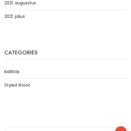
2021. augusztus
2021. július
CATEGORIES
Kiállítás
Styled Shoot