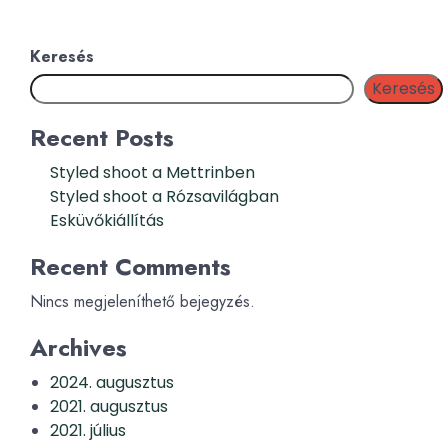
Keresés
Keresés
Recent Posts
Styled shoot a Mettrinben
Styled shoot a Rózsavilágban
Esküvőkiállítás
Recent Comments
Nincs megjeleníthető bejegyzés.
Archives
2024. augusztus
2021. augusztus
2021. július