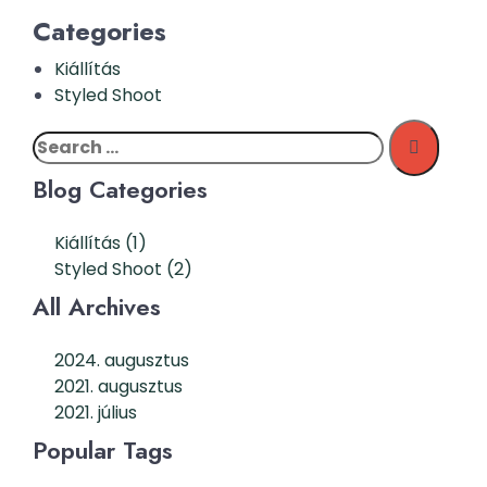
Categories
Kiállítás
Styled Shoot
Blog Categories
Kiállítás
(1)
Styled Shoot
(2)
All Archives
2024. augusztus
2021. augusztus
2021. július
Popular Tags