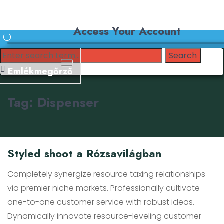
Access Your Account
Emlékmegőrző
Tag: Dispenser
Styled shoot a Rózsavilágban
Completely synergize resource taxing relationships
via premier niche markets. Professionally cultivate
one-to-one customer service with robust ideas.
Dynamically innovate resource-leveling customer