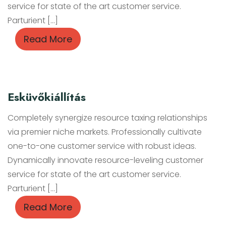
service for state of the art customer service.
Parturient […]
Read More
Esküvőkiállítás
Completely synergize resource taxing relationships
via premier niche markets. Professionally cultivate
one-to-one customer service with robust ideas.
Dynamically innovate resource-leveling customer
service for state of the art customer service.
Parturient […]
Read More